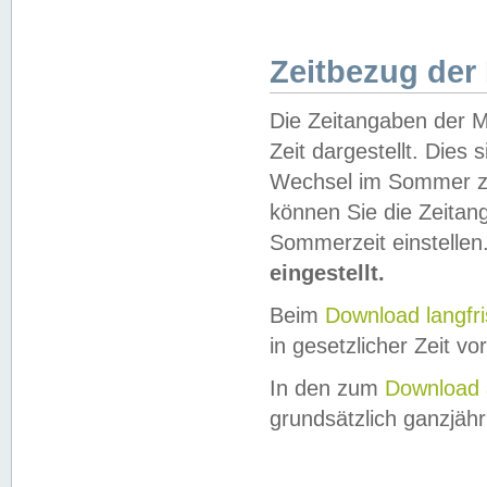
Zeitbezug der
Die Zeitangaben der M
Zeit dargestellt. Dies
Wechsel im Sommer z
können Sie die Zeitan
Sommerzeit einstellen
eingestellt.
Beim
Download langfr
in gesetzlicher Zeit vor
In den zum
Download 
grundsätzlich ganzjähri