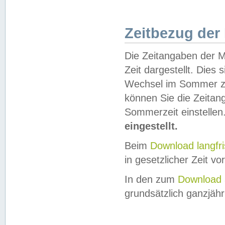
Zeitbezug der
Die Zeitangaben der M
Zeit dargestellt. Dies
Wechsel im Sommer z
können Sie die Zeitan
Sommerzeit einstellen
eingestellt.
Beim
Download langfr
in gesetzlicher Zeit vor
In den zum
Download 
grundsätzlich ganzjähri