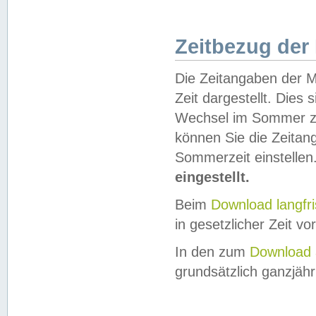
Zeitbezug der
Die Zeitangaben der M
Zeit dargestellt. Dies
Wechsel im Sommer z
können Sie die Zeitan
Sommerzeit einstellen
eingestellt.
Beim
Download langfr
in gesetzlicher Zeit vor
In den zum
Download 
grundsätzlich ganzjähri