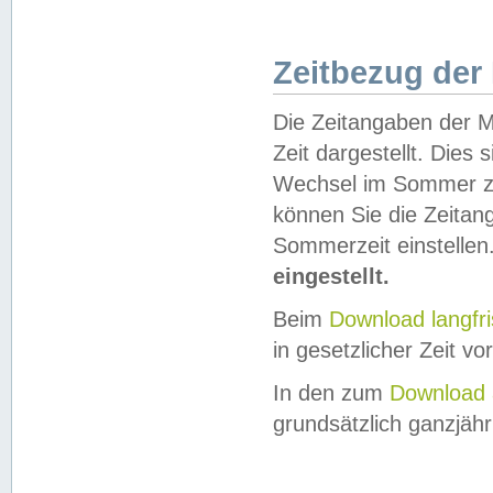
Zeitbezug der
Die Zeitangaben der M
Zeit dargestellt. Dies
Wechsel im Sommer z
können Sie die Zeitan
Sommerzeit einstellen
eingestellt.
Beim
Download langfr
in gesetzlicher Zeit vor
In den zum
Download 
grundsätzlich ganzjähri