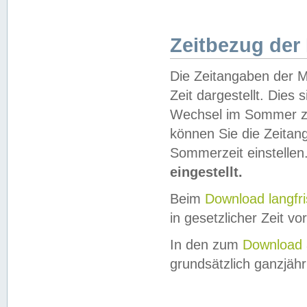
Zeitbezug der
Die Zeitangaben der M
Zeit dargestellt. Dies
Wechsel im Sommer z
können Sie die Zeitan
Sommerzeit einstellen
eingestellt.
Beim
Download langfr
in gesetzlicher Zeit vor
In den zum
Download 
grundsätzlich ganzjähri