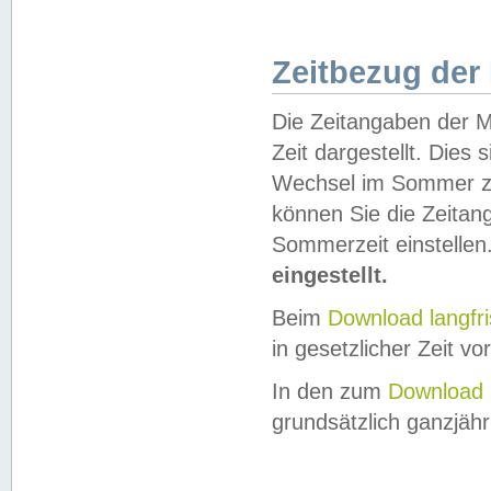
Zeitbezug der
Die Zeitangaben der M
Zeit dargestellt. Dies
Wechsel im Sommer z
können Sie die Zeitan
Sommerzeit einstellen
eingestellt.
Beim
Download langfr
in gesetzlicher Zeit vor
In den zum
Download 
grundsätzlich ganzjähri