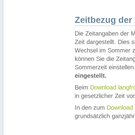
Zeitbezug der
Die Zeitangaben der M
Zeit dargestellt. Dies
Wechsel im Sommer z
können Sie die Zeitan
Sommerzeit einstellen
eingestellt.
Beim
Download langfr
in gesetzlicher Zeit vor
In den zum
Download 
grundsätzlich ganzjähri