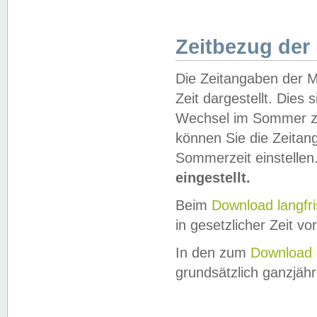
Zeitbezug der
Die Zeitangaben der M
Zeit dargestellt. Dies
Wechsel im Sommer z
können Sie die Zeitan
Sommerzeit einstellen
eingestellt.
Beim
Download langfr
in gesetzlicher Zeit vor
In den zum
Download 
grundsätzlich ganzjähri