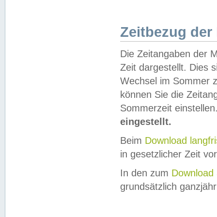
Zeitbezug der
Die Zeitangaben der M
Zeit dargestellt. Dies
Wechsel im Sommer z
können Sie die Zeitan
Sommerzeit einstellen
eingestellt.
Beim
Download langfr
in gesetzlicher Zeit vor
In den zum
Download 
grundsätzlich ganzjähri