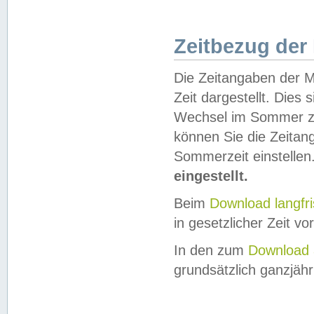
Zeitbezug der
Die Zeitangaben der M
Zeit dargestellt. Dies
Wechsel im Sommer z
können Sie die Zeitan
Sommerzeit einstellen
eingestellt.
Beim
Download langfr
in gesetzlicher Zeit vor
In den zum
Download 
grundsätzlich ganzjähri