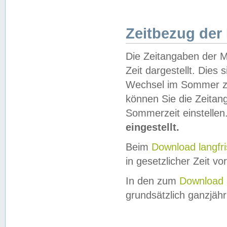
Zeitbezug der
Die Zeitangaben der M
Zeit dargestellt. Dies
Wechsel im Sommer z
können Sie die Zeitan
Sommerzeit einstellen
eingestellt.
Beim
Download langfr
in gesetzlicher Zeit vor
In den zum
Download 
grundsätzlich ganzjähri