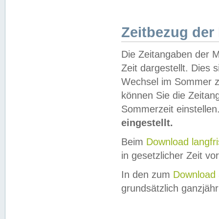
Zeitbezug der
Die Zeitangaben der M
Zeit dargestellt. Dies
Wechsel im Sommer z
können Sie die Zeitan
Sommerzeit einstellen
eingestellt.
Beim
Download langfr
in gesetzlicher Zeit vor
In den zum
Download 
grundsätzlich ganzjähri