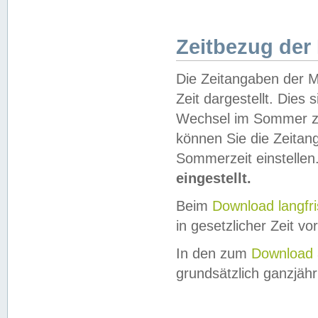
Zeitbezug der
Die Zeitangaben der M
Zeit dargestellt. Dies
Wechsel im Sommer z
können Sie die Zeitan
Sommerzeit einstellen
eingestellt.
Beim
Download langfr
in gesetzlicher Zeit vor
In den zum
Download 
grundsätzlich ganzjähri