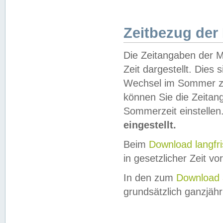
Zeitbezug der
Die Zeitangaben der M
Zeit dargestellt. Dies
Wechsel im Sommer z
können Sie die Zeitan
Sommerzeit einstellen
eingestellt.
Beim
Download langfr
in gesetzlicher Zeit vor
In den zum
Download 
grundsätzlich ganzjähri