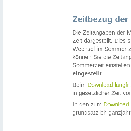
Zeitbezug der
Die Zeitangaben der M
Zeit dargestellt. Dies
Wechsel im Sommer z
können Sie die Zeitan
Sommerzeit einstellen
eingestellt.
Beim
Download langfr
in gesetzlicher Zeit vor
In den zum
Download 
grundsätzlich ganzjähri