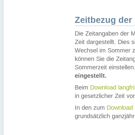
Zeitbezug der
Die Zeitangaben der M
Zeit dargestellt. Dies
Wechsel im Sommer z
können Sie die Zeitan
Sommerzeit einstellen
eingestellt.
Beim
Download langfr
in gesetzlicher Zeit vor
In den zum
Download 
grundsätzlich ganzjähri