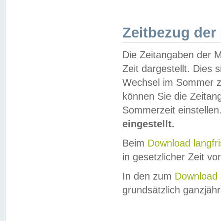
Zeitbezug der
Die Zeitangaben der M
Zeit dargestellt. Dies
Wechsel im Sommer z
können Sie die Zeitan
Sommerzeit einstellen
eingestellt.
Beim
Download langfr
in gesetzlicher Zeit vor
In den zum
Download 
grundsätzlich ganzjähri