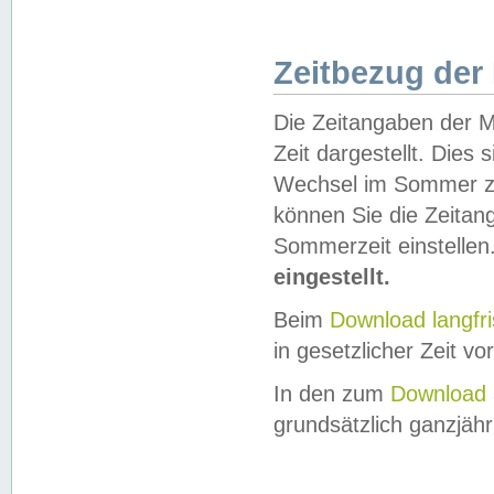
Zeitbezug der
Die Zeitangaben der M
Zeit dargestellt. Dies
Wechsel im Sommer z
können Sie die Zeitan
Sommerzeit einstellen
eingestellt.
Beim
Download langfr
in gesetzlicher Zeit vor
In den zum
Download 
grundsätzlich ganzjähri