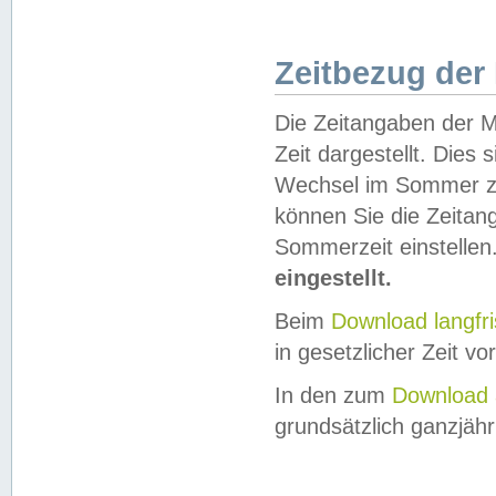
Zeitbezug der
Die Zeitangaben der M
Zeit dargestellt. Dies
Wechsel im Sommer z
können Sie die Zeitan
Sommerzeit einstellen
eingestellt.
Beim
Download langfr
in gesetzlicher Zeit vor
In den zum
Download 
grundsätzlich ganzjähri