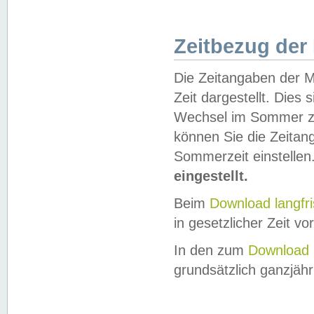
Zeitbezug der
Die Zeitangaben der M
Zeit dargestellt. Dies
Wechsel im Sommer z
können Sie die Zeitan
Sommerzeit einstellen
eingestellt.
Beim
Download langfr
in gesetzlicher Zeit vor
In den zum
Download 
grundsätzlich ganzjähri