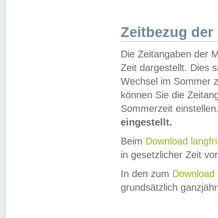
Zeitbezug der
Die Zeitangaben der M
Zeit dargestellt. Dies
Wechsel im Sommer z
können Sie die Zeitan
Sommerzeit einstellen
eingestellt.
Beim
Download langfr
in gesetzlicher Zeit vor
In den zum
Download 
grundsätzlich ganzjähri