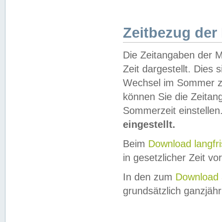
Zeitbezug der
Die Zeitangaben der M
Zeit dargestellt. Dies
Wechsel im Sommer z
können Sie die Zeitan
Sommerzeit einstellen
eingestellt.
Beim
Download langfr
in gesetzlicher Zeit vor
In den zum
Download 
grundsätzlich ganzjähri