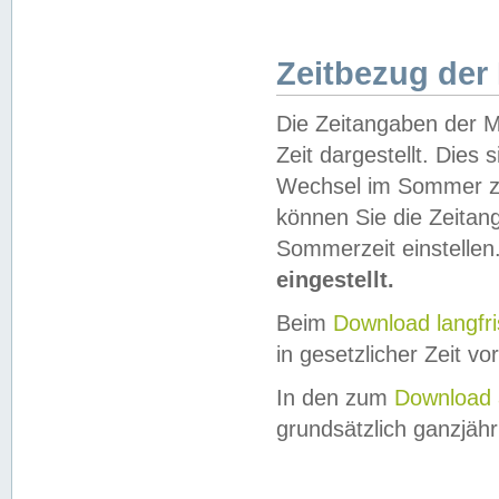
Zeitbezug der
Die Zeitangaben der M
Zeit dargestellt. Dies
Wechsel im Sommer z
können Sie die Zeitan
Sommerzeit einstellen
eingestellt.
Beim
Download langfr
in gesetzlicher Zeit vor
In den zum
Download 
grundsätzlich ganzjähri