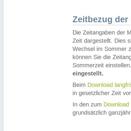
Zeitbezug der
Die Zeitangaben der M
Zeit dargestellt. Dies
Wechsel im Sommer z
können Sie die Zeitan
Sommerzeit einstellen
eingestellt.
Beim
Download langfr
in gesetzlicher Zeit vor
In den zum
Download 
grundsätzlich ganzjähri