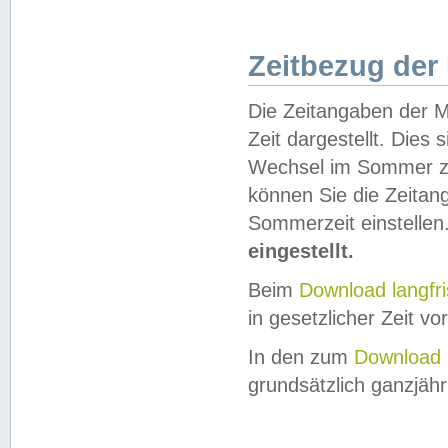
Zeitbezug der
Die Zeitangaben der M
Zeit dargestellt. Dies
Wechsel im Sommer z
können Sie die Zeitan
Sommerzeit einstellen
eingestellt.
Beim
Download langfr
in gesetzlicher Zeit vor
In den zum
Download 
grundsätzlich ganzjähri