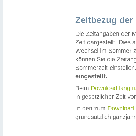
Zeitbezug der
Die Zeitangaben der M
Zeit dargestellt. Dies
Wechsel im Sommer z
können Sie die Zeitan
Sommerzeit einstellen
eingestellt.
Beim
Download langfr
in gesetzlicher Zeit vor
In den zum
Download 
grundsätzlich ganzjähri