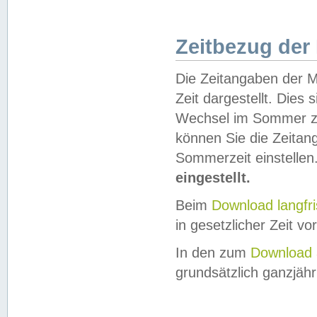
Zeitbezug der
Die Zeitangaben der M
Zeit dargestellt. Dies
Wechsel im Sommer z
können Sie die Zeitan
Sommerzeit einstellen
eingestellt.
Beim
Download langfr
in gesetzlicher Zeit vor
In den zum
Download 
grundsätzlich ganzjähri