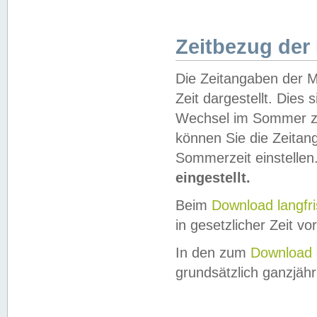
Zeitbezug der
Die Zeitangaben der M
Zeit dargestellt. Dies
Wechsel im Sommer z
können Sie die Zeitan
Sommerzeit einstellen
eingestellt.
Beim
Download langfr
in gesetzlicher Zeit vor
In den zum
Download 
grundsätzlich ganzjähri