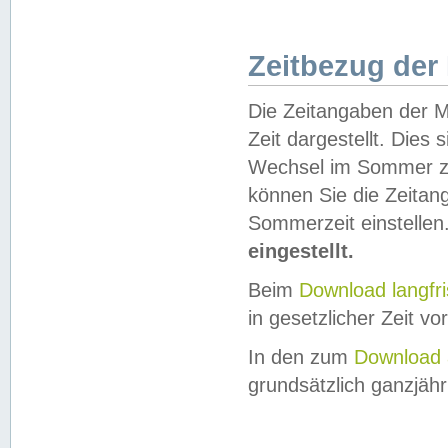
Zeitbezug der
Die Zeitangaben der M
Zeit dargestellt. Dies
Wechsel im Sommer z
können Sie die Zeitan
Sommerzeit einstellen
eingestellt.
Beim
Download langfr
in gesetzlicher Zeit vor
In den zum
Download 
grundsätzlich ganzjähri