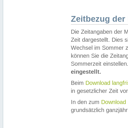
Zeitbezug der
Die Zeitangaben der M
Zeit dargestellt. Dies
Wechsel im Sommer z
können Sie die Zeitan
Sommerzeit einstellen
eingestellt.
Beim
Download langfr
in gesetzlicher Zeit vor
In den zum
Download 
grundsätzlich ganzjähri