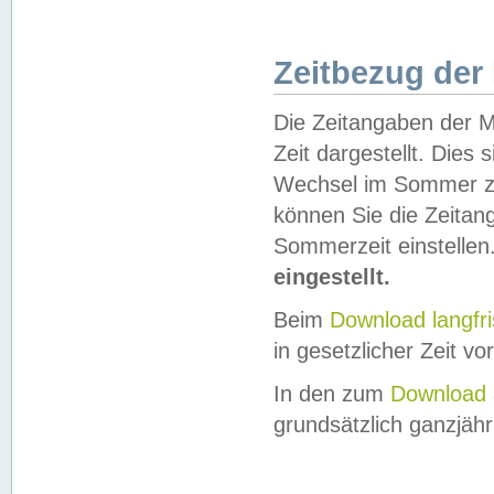
Zeitbezug der
Die Zeitangaben der M
Zeit dargestellt. Dies
Wechsel im Sommer z
können Sie die Zeitan
Sommerzeit einstellen
eingestellt.
Beim
Download langfr
in gesetzlicher Zeit vor
In den zum
Download 
grundsätzlich ganzjähri