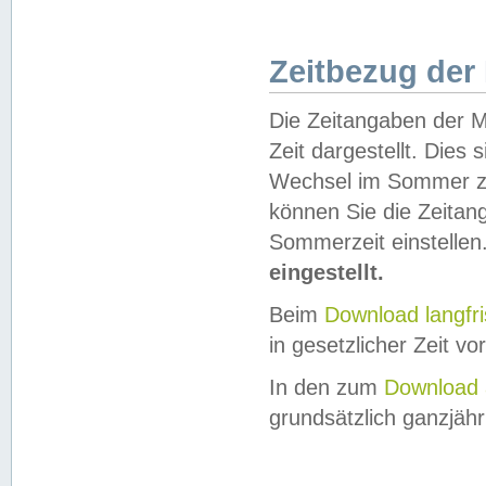
Zeitbezug der
Die Zeitangaben der M
Zeit dargestellt. Dies
Wechsel im Sommer z
können Sie die Zeitan
Sommerzeit einstellen
eingestellt.
Beim
Download langfr
in gesetzlicher Zeit vor
In den zum
Download 
grundsätzlich ganzjähri