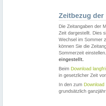
Zeitbezug der
Die Zeitangaben der M
Zeit dargestellt. Dies
Wechsel im Sommer z
können Sie die Zeitan
Sommerzeit einstellen
eingestellt.
Beim
Download langfr
in gesetzlicher Zeit vor
In den zum
Download 
grundsätzlich ganzjähri