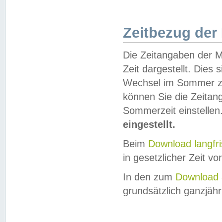
Zeitbezug der
Die Zeitangaben der M
Zeit dargestellt. Dies
Wechsel im Sommer z
können Sie die Zeitan
Sommerzeit einstellen
eingestellt.
Beim
Download langfr
in gesetzlicher Zeit vor
In den zum
Download 
grundsätzlich ganzjähri