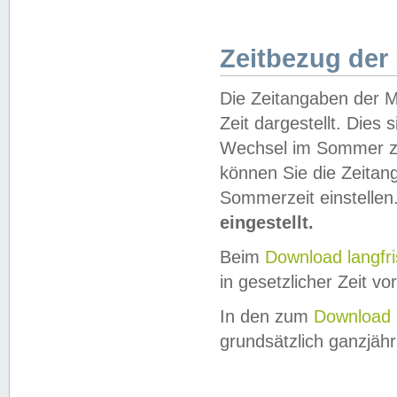
Zeitbezug der
Die Zeitangaben der M
Zeit dargestellt. Dies
Wechsel im Sommer z
können Sie die Zeitan
Sommerzeit einstellen
eingestellt.
Beim
Download langfr
in gesetzlicher Zeit vor
In den zum
Download 
grundsätzlich ganzjähri