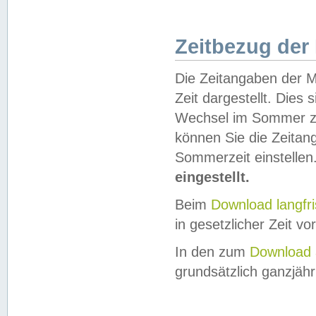
Zeitbezug der
Die Zeitangaben der M
Zeit dargestellt. Dies
Wechsel im Sommer z
können Sie die Zeitan
Sommerzeit einstellen
eingestellt.
Beim
Download langfr
in gesetzlicher Zeit vor
In den zum
Download 
grundsätzlich ganzjähri