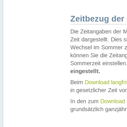
Zeitbezug der
Die Zeitangaben der M
Zeit dargestellt. Dies
Wechsel im Sommer z
können Sie die Zeitan
Sommerzeit einstellen
eingestellt.
Beim
Download langfr
in gesetzlicher Zeit vor
In den zum
Download 
grundsätzlich ganzjähri