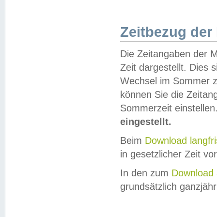
Zeitbezug der
Die Zeitangaben der M
Zeit dargestellt. Dies
Wechsel im Sommer z
können Sie die Zeitan
Sommerzeit einstellen
eingestellt.
Beim
Download langfr
in gesetzlicher Zeit vor
In den zum
Download 
grundsätzlich ganzjähri