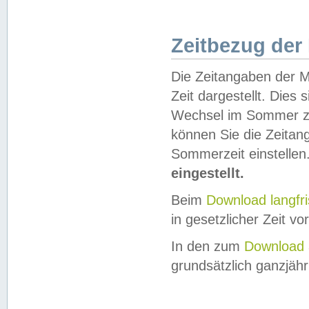
Zeitbezug der
Die Zeitangaben der M
Zeit dargestellt. Dies
Wechsel im Sommer z
können Sie die Zeitan
Sommerzeit einstellen
eingestellt.
Beim
Download langfr
in gesetzlicher Zeit vor
In den zum
Download 
grundsätzlich ganzjähri