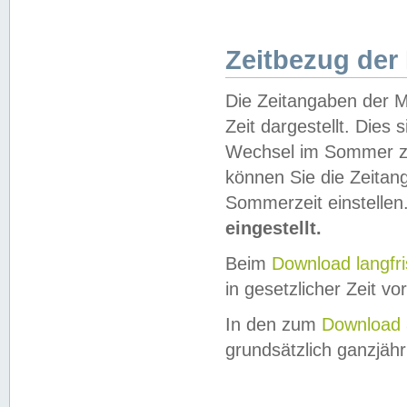
Zeitbezug der
Die Zeitangaben der M
Zeit dargestellt. Dies
Wechsel im Sommer z
können Sie die Zeitan
Sommerzeit einstellen
eingestellt.
Beim
Download langfr
in gesetzlicher Zeit vor
In den zum
Download 
grundsätzlich ganzjähri