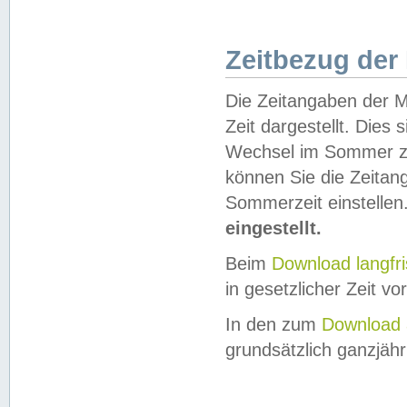
Zeitbezug der
Die Zeitangaben der M
Zeit dargestellt. Dies
Wechsel im Sommer z
können Sie die Zeitan
Sommerzeit einstellen
eingestellt.
Beim
Download langfr
in gesetzlicher Zeit vor
In den zum
Download 
grundsätzlich ganzjähri