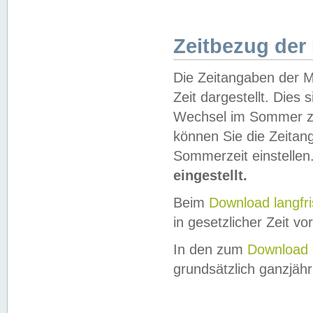
Zeitbezug der
Die Zeitangaben der M
Zeit dargestellt. Dies
Wechsel im Sommer z
können Sie die Zeitan
Sommerzeit einstellen
eingestellt.
Beim
Download langfr
in gesetzlicher Zeit vor
In den zum
Download 
grundsätzlich ganzjähri