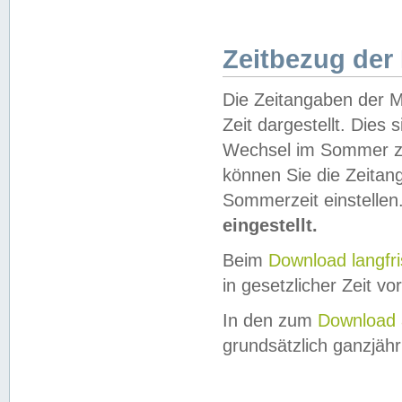
Zeitbezug der
Die Zeitangaben der M
Zeit dargestellt. Dies
Wechsel im Sommer z
können Sie die Zeitan
Sommerzeit einstellen
eingestellt.
Beim
Download langfr
in gesetzlicher Zeit vor
In den zum
Download 
grundsätzlich ganzjähri