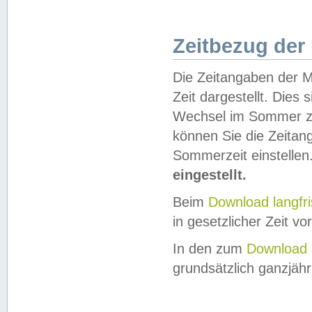
Zeitbezug der
Die Zeitangaben der M
Zeit dargestellt. Dies
Wechsel im Sommer z
können Sie die Zeitan
Sommerzeit einstellen
eingestellt.
Beim
Download langfr
in gesetzlicher Zeit vor
In den zum
Download 
grundsätzlich ganzjähri