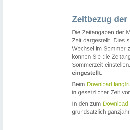
Zeitbezug der
Die Zeitangaben der M
Zeit dargestellt. Dies
Wechsel im Sommer z
können Sie die Zeitan
Sommerzeit einstellen
eingestellt.
Beim
Download langfr
in gesetzlicher Zeit vor
In den zum
Download 
grundsätzlich ganzjähri