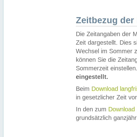
Zeitbezug der
Die Zeitangaben der M
Zeit dargestellt. Dies
Wechsel im Sommer z
können Sie die Zeitan
Sommerzeit einstellen
eingestellt.
Beim
Download langfr
in gesetzlicher Zeit vor
In den zum
Download 
grundsätzlich ganzjähri