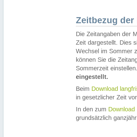
Zeitbezug der
Die Zeitangaben der M
Zeit dargestellt. Dies
Wechsel im Sommer z
können Sie die Zeitan
Sommerzeit einstellen
eingestellt.
Beim
Download langfr
in gesetzlicher Zeit vor
In den zum
Download 
grundsätzlich ganzjähri