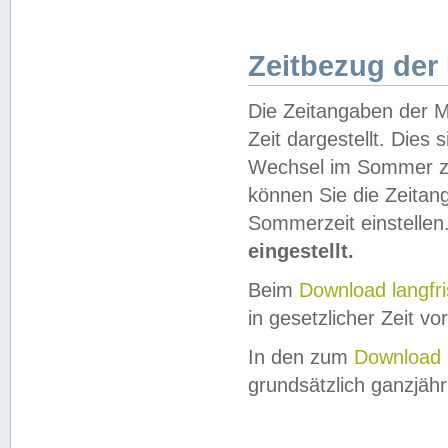
Zeitbezug der
Die Zeitangaben der M
Zeit dargestellt. Dies
Wechsel im Sommer z
können Sie die Zeitan
Sommerzeit einstellen
eingestellt.
Beim
Download langfr
in gesetzlicher Zeit vor
In den zum
Download 
grundsätzlich ganzjähri