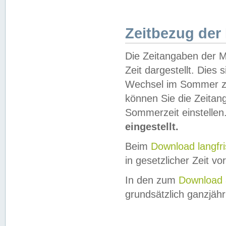
Zeitbezug der
Die Zeitangaben der M
Zeit dargestellt. Dies
Wechsel im Sommer z
können Sie die Zeitan
Sommerzeit einstellen
eingestellt.
Beim
Download langfr
in gesetzlicher Zeit vor
In den zum
Download 
grundsätzlich ganzjähri