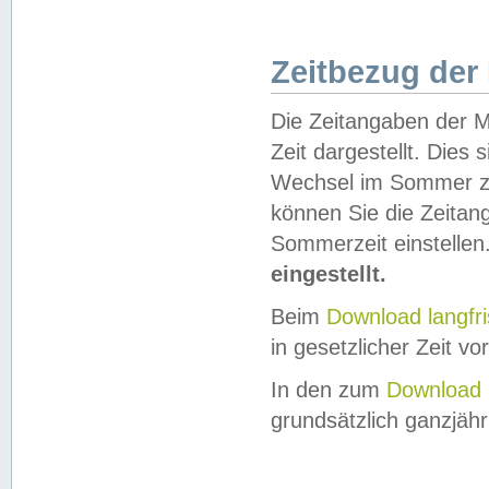
Zeitbezug der
Die Zeitangaben der M
Zeit dargestellt. Dies
Wechsel im Sommer z
können Sie die Zeitan
Sommerzeit einstellen
eingestellt.
Beim
Download langfr
in gesetzlicher Zeit vor
In den zum
Download 
grundsätzlich ganzjähri